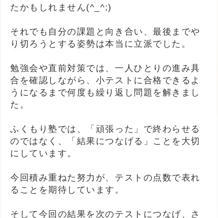
たかもしれません(^_^;)
それでも自分の課題と向き合い、最後までや
り切ろうとする姿勢は本当に立派でした。
勉強会や直前対策では、一人ひとりの進み具
合を確認しながら、小テストに合格できるよ
うになるまで何度も繰り返し問題を解きまし
た。
ふくもり塾では、「頑張った」で終わらせる
のではなく、「結果につなげる」ことを大切
にしています。
今回積み重ねた努力が、テストの点数で表れ
ることを期待しています。
そして今回の結果を次のテストにつなげ、さ