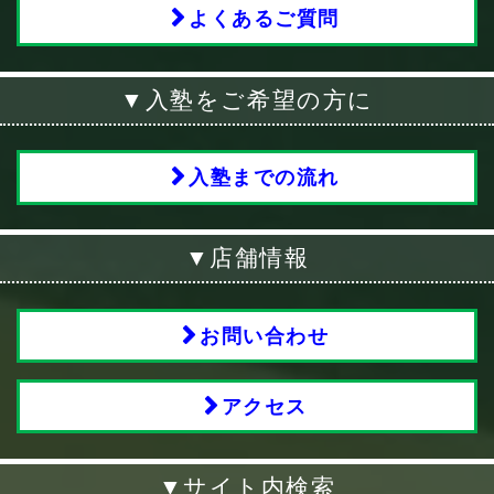
よくあるご質問
▼入塾をご希望の方に
入塾までの流れ
▼店舗情報
お問い合わせ
アクセス
▼サイト内検索