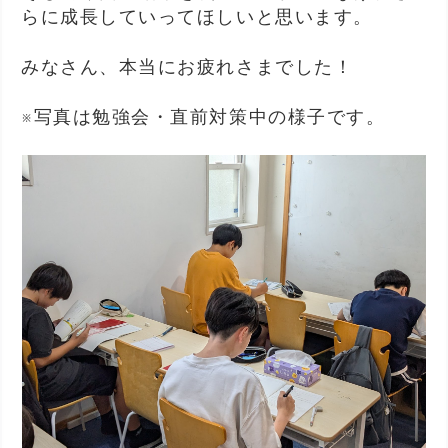
らに成長していってほしいと思います。
みなさん、本当にお疲れさまでした！
※写真は勉強会・直前対策中の様子です。