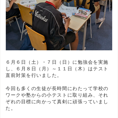
６月６日（土）・７日（日）に勉強会を実施
し、６月８日（月）～１１日（木）はテスト
直前対策を行いました。
今回も多くの生徒が長時間にわたって学校の
ワークや塾からの小テストに取り組み、それ
ぞれの目標に向かって真剣に頑張っていまし
た。