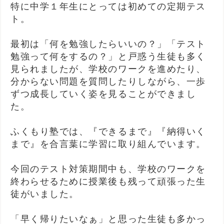
特に中学１年生にとっては初めての定期テス
ト。
最初は「何を勉強したらいいの？」「テスト
勉強って何をするの？」と戸惑う生徒も多く
見られましたが、学校のワークを進めたり、
分からない問題を質問したりしながら、一歩
ずつ成長していく姿を見ることができまし
た。
ふくもり塾では、『できるまで』『納得いく
まで』を合言葉に学習に取り組んでいます。
今回のテスト対策期間中も、学校のワークを
終わらせるために授業後も残って頑張った生
徒がいました。
「早く帰りたいなぁ」と思った生徒も多かっ