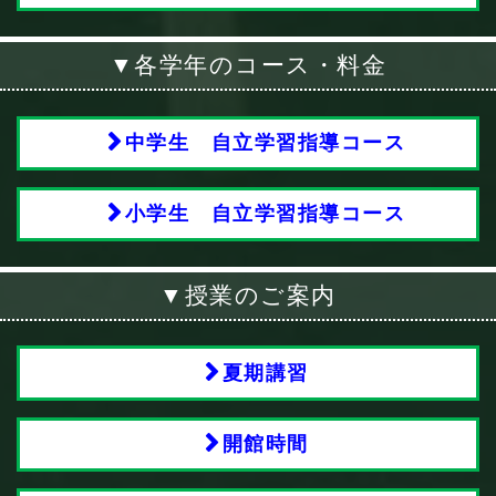
▼各学年のコース・料金
中学生 自立学習指導コース
小学生 自立学習指導コース
▼授業のご案内
夏期講習
開館時間