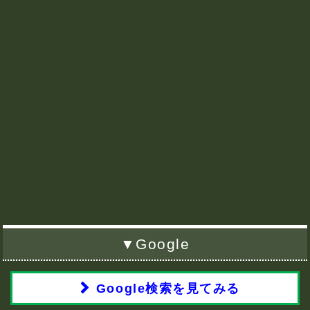
▼Google
Google検索を見てみる