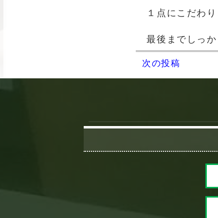
１点にこだわり
最後までしっか
次の投稿