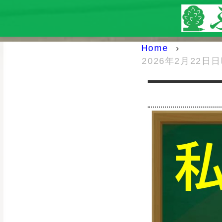
Home
›
2026年2月22日