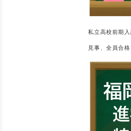
私立高校前期入
見事、全員合格