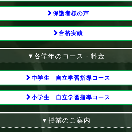
保護者様の声
合格実績
▼各学年のコース・料金
中学生 自立学習指導コース
小学生 自立学習指導コース
▼授業のご案内