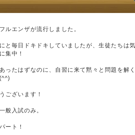
フルエンザが流行しました。
にと毎日ドキドキしていましたが、生徒たちは
に集中！
あったはずなのに、自習に来て黙々と問題を解
^^)
うございます！
一般入試のみ。
パート！