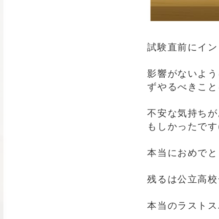
試験直前にイン
影響がないよう
ずやるべきこと
不安な気持ちが
もしかったです(
本当におめでと
残るは公立高校
本当のラストス