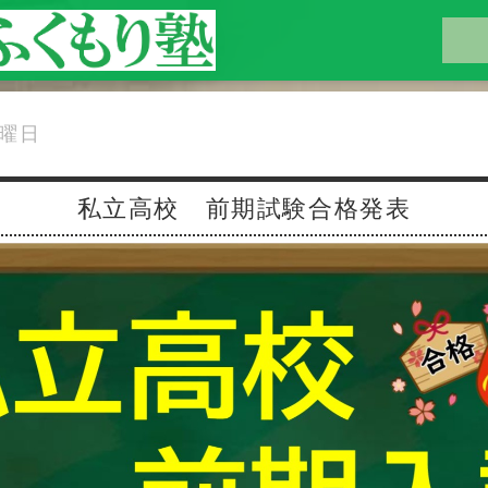
日曜日
私立高校 前期試験合格発表