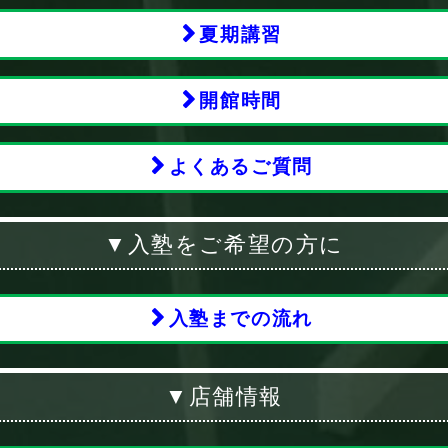
夏期講習
開館時間
よくあるご質問
▼入塾をご希望の方に
入塾までの流れ
▼店舗情報