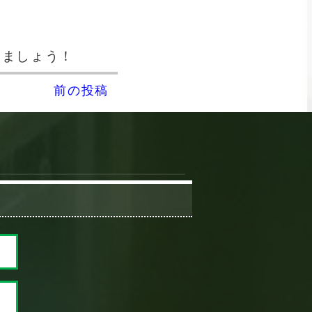
しましょう！
前の投稿