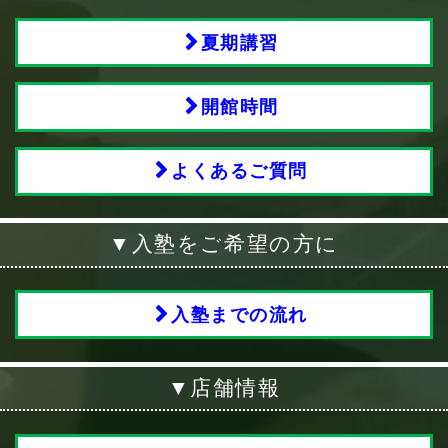
夏期講習
開館時間
よくあるご質問
▼入塾をご希望の方に
入塾までの流れ
▼店舗情報