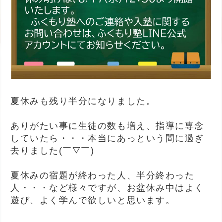
夏休みも残り半分になりました。
ありがたい事に生徒の数も増え、指導に専念
していたら・・・本当にあっという間に過ぎ
去りました(￣▽￣)
夏休みの宿題が終わった人、半分終わった
人・・・など様々ですが、お盆休み中はよく
遊び、よく学んで欲しいと思います。