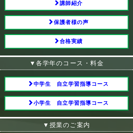
講師紹介
保護者様の声
合格実績
▼各学年のコース・料金
中学生 自立学習指導コース
小学生 自立学習指導コース
▼授業のご案内