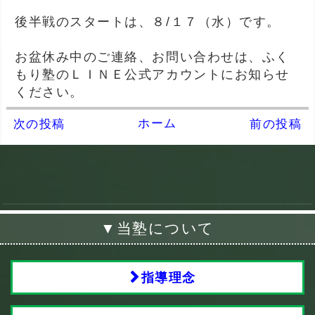
後半戦のスタートは、８/１７（水）です。
お盆休み中のご連絡、お問い合わせは、ふく
もり塾のＬＩＮＥ公式アカウントにお知らせ
ください。
ホーム
次の投稿
前の投稿
▼当塾について
指導理念