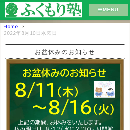
MENU
Home
›
2022年8月10日水曜日
お盆休みのお知らせ