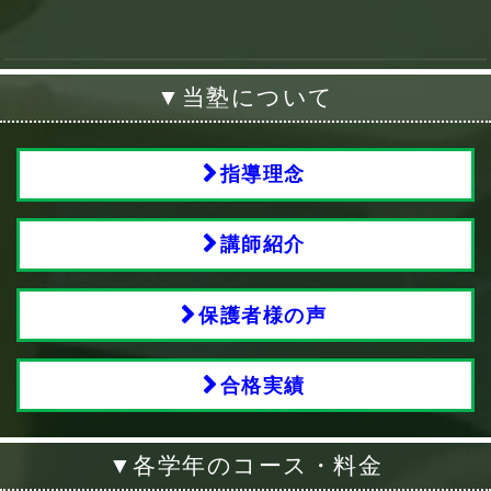
▼当塾について
指導理念
講師紹介
保護者様の声
合格実績
▼各学年のコース・料金