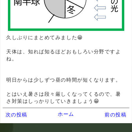
久しぶりにまとめてみました😁
天体は、知れば知るほどおもしろい分野ですよ
ね。
明日からは少しずつ昼の時間が短くなります。
とはいえ暑さは段々厳しくなってくるので、暑
さ対策はしっかりしていきましょう😁
ホーム
次の投稿
前の投稿