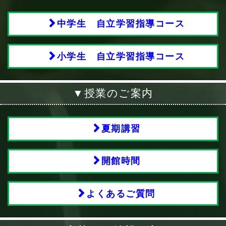
中学生 自立学習指導コース
小学生 自立学習指導コース
▼授業のご案内
夏期講習
開館時間
よくあるご質問