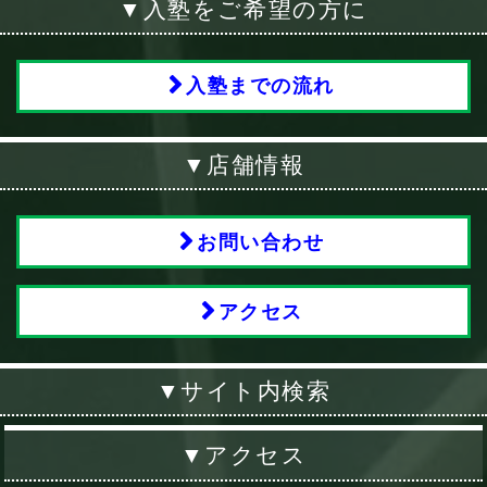
▼入塾をご希望の方に
入塾までの流れ
▼店舗情報
お問い合わせ
アクセス
▼サイト内検索
▼アクセス