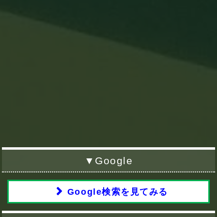
▼Google
Google検索を見てみる