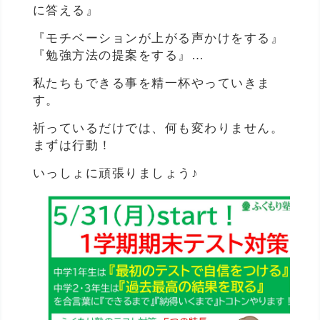
に答える』
『モチベーションが上がる声かけをする』
『勉強方法の提案をする』…
私たちもできる事を精一杯やっていきま
す。
祈っているだけでは、何も変わりません。
まずは行動！
いっしょに頑張りましょう♪