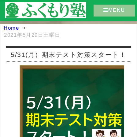
MENU
Home
›
2021年5月29日土曜日
5/31(月）期末テスト対策スタート！