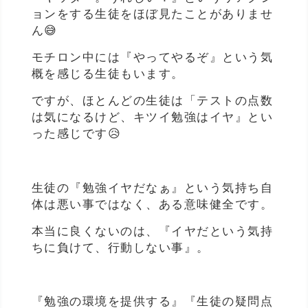
ョンをする生徒をほぼ見たことがありませ
ん😅
モチロン中には『やってやるぞ』という気
概を感じる生徒もいます。
ですが、ほとんどの生徒は「テストの点数
は気になるけど、キツイ勉強はイヤ』とい
った感じです😥
生徒の『勉強イヤだなぁ』という気持ち自
体は悪い事ではなく、ある意味健全です。
本当に良くないのは、『イヤだという気持
ちに負けて、行動しない事』。
『勉強の環境を提供する』『生徒の疑問点