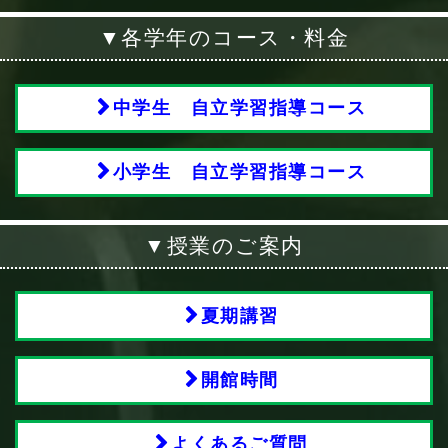
▼各学年のコース・料金
中学生 自立学習指導コース
小学生 自立学習指導コース
▼授業のご案内
夏期講習
開館時間
よくあるご質問