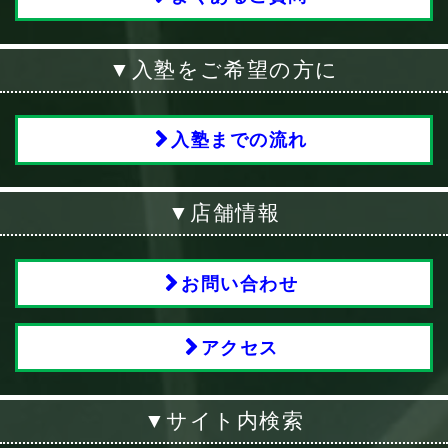
▼入塾をご希望の方に
入塾までの流れ
▼店舗情報
お問い合わせ
アクセス
▼サイト内検索