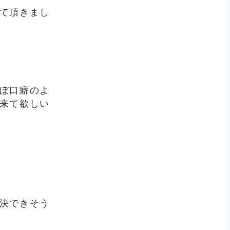
て頂きまし
ぼ口癖のよ
来て欲しい
決できそう