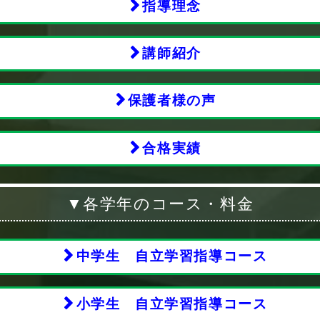
指導理念
講師紹介
保護者様の声
合格実績
▼各学年のコース・料金
中学生 自立学習指導コース
小学生 自立学習指導コース