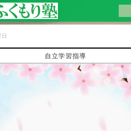
曜日
自立学習指導