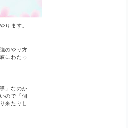
やります。
強のやり方
岐にわたっ
導」なのか
いので「個
り来たりし