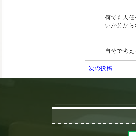
何でも人任
いか分から
自分で考え
次の投稿