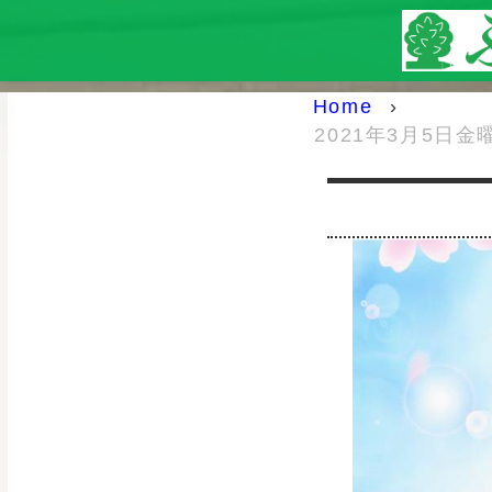
Home
›
2021年3月5日金