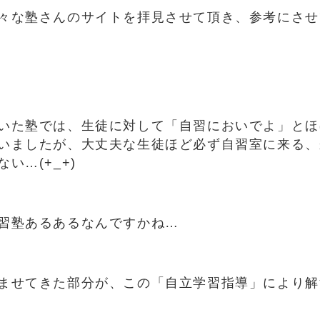
々な塾さんのサイトを拝見させて頂き、参考にさせ
いた塾では、生徒に対して「自習においでよ」とほ
いましたが、大丈夫な生徒ほど必ず自習室に来る、
い…(+_+)
習塾あるあるなんですかね…
ませてきた部分が、この「自立学習指導」により解