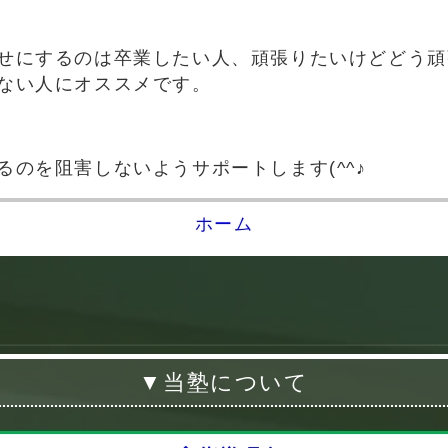
せにするのは卒業したい人、頑張りたいけどどう頑
ない人にオススメです。
るのを阻害しないようサポートします(^^♪
ホーム
▼当塾について