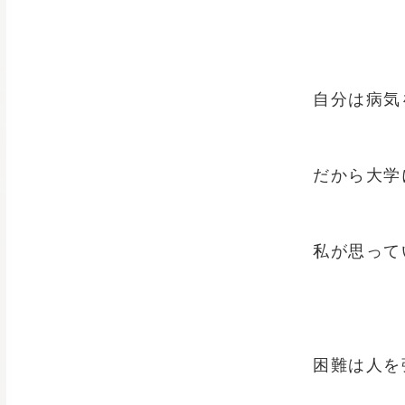
自分は病気
だから大学
私が思って
困難は人を