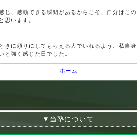
感じ、感動できる瞬間があるからこそ、自分はこの
と思います。
ときに頼りにしてもらえる人でいれるよう、私自身
いと強く感じた日でした。
ホーム
▼当塾について