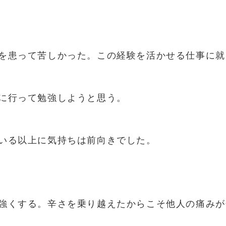
を患って苦しかった。この経験を活かせる仕事に就
に行って勉強しようと思う。
いる以上に気持ちは前向きでした。
強くする。辛さを乗り越えたからこそ他人の痛みが