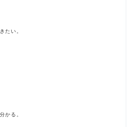
きたい。
分かる。