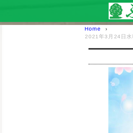
Home
›
2021年3月24日