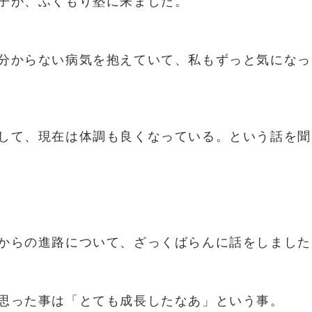
子が、ふくもり塾に来ました。
分からない病気を抱えていて、私もずっと気になっ
して、現在は体調も良くなっている。という話を聞
からの進路について、ざっくばらんに話をしました
思った事は「とても成長したなあ」という事。