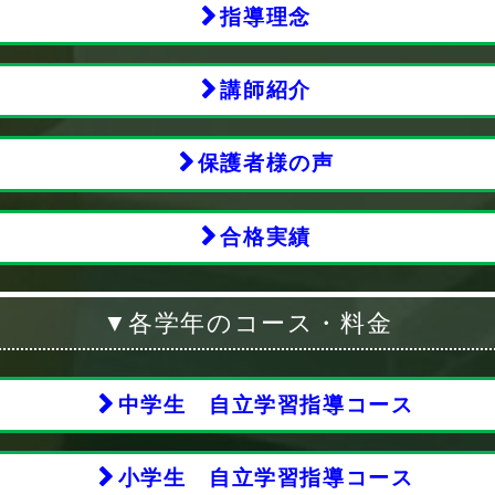
指導理念
講師紹介
保護者様の声
合格実績
▼各学年のコース・料金
中学生 自立学習指導コース
小学生 自立学習指導コース