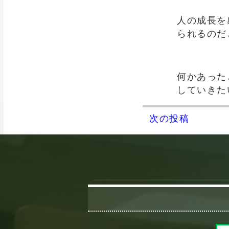
人の成長を
られるのだ
何かあった
していきた
次の投稿