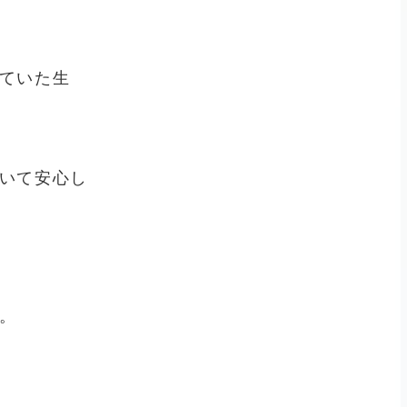
ていた生
いて安心し
。